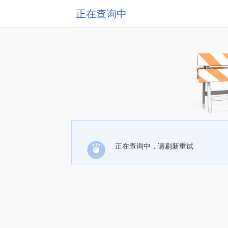
正在查询中
正在查询中，请刷新重试